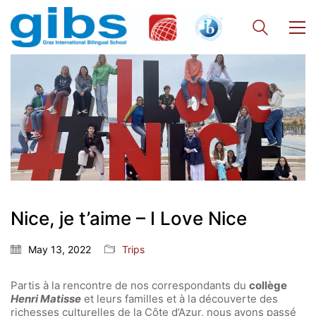
Nice, je t’aime – I Love Nice
May 13, 2022
Trips
Partis à la rencontre de nos correspondants du
collège
Henri Matisse
et leurs familles et à la découverte des
richesses culturelles de la Côte d’Azur, nous avons passé