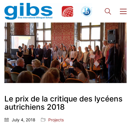
Le prix de la critique des lycéens
autrichiens 2018
July 4, 2018
Projects