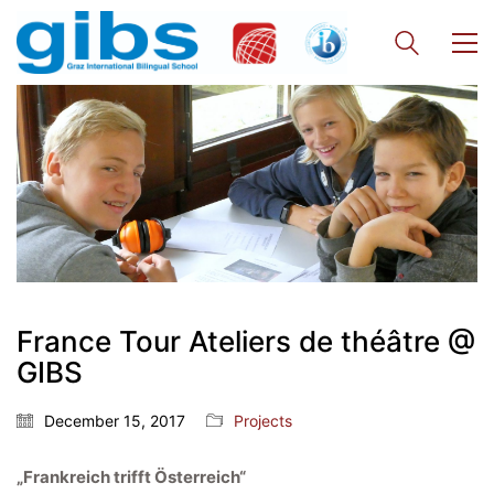
France Tour Ateliers de théâtre @
GIBS
December 15, 2017
Projects
„Frankreich trifft Österreich“