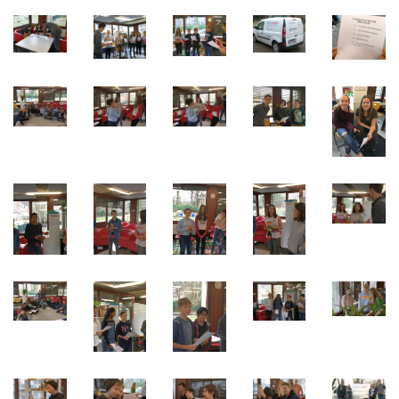
Quick Links