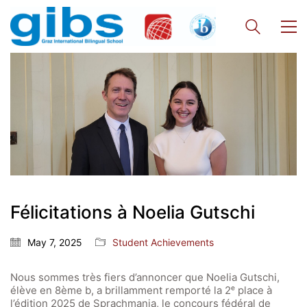
Félicitations à Noelia Gutschi
May 7, 2025
Student Achievements
Nous sommes très fiers d’annoncer que Noelia Gutschi,
élève en 8ème b, a brillamment remporté la 2ᵉ place à
l’édition 2025 de Sprachmania, le concours fédéral de