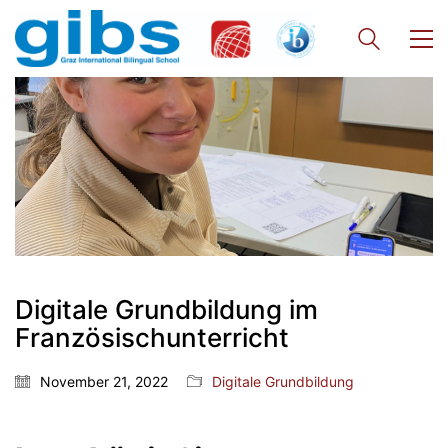
Digitale Grundbildung im
Französischunterricht
November 21, 2022
Digitale Grundbildung