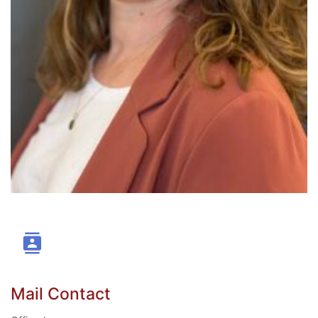
Mail Contact