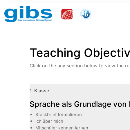
Teaching Objecti
Click on the any section below to view the re
1. Klasse
Sprache als Grundlage von
Steckbrief formulieren
Ich über mich
Mitschüler kennen lernen